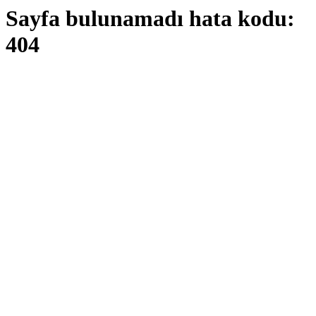
Sayfa bulunamadı hata kodu:
404