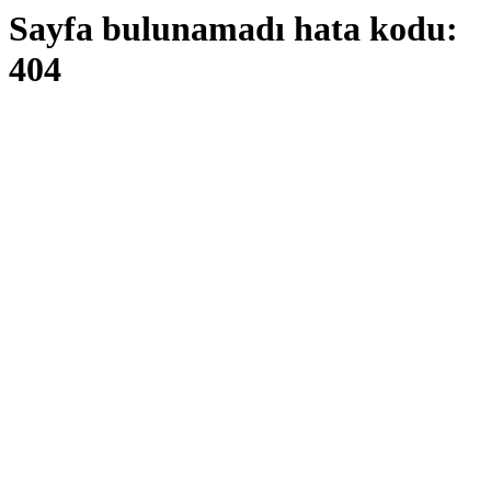
Sayfa bulunamadı hata kodu:
404