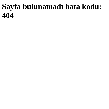
Sayfa bulunamadı hata kodu:
404