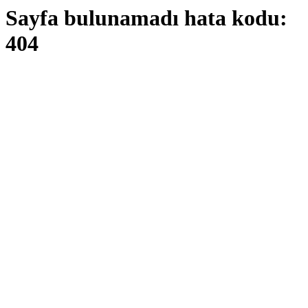
Sayfa bulunamadı hata kodu:
404