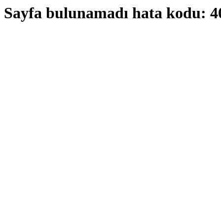
Sayfa bulunamadı hata kodu: 4