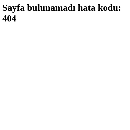
Sayfa bulunamadı hata kodu:
404