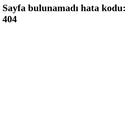
Sayfa bulunamadı hata kodu:
404