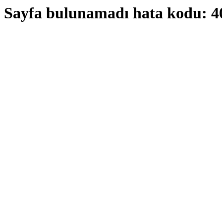
Sayfa bulunamadı hata kodu: 4