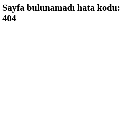
Sayfa bulunamadı hata kodu:
404