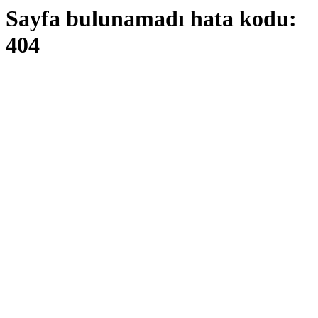
Sayfa bulunamadı hata kodu:
404