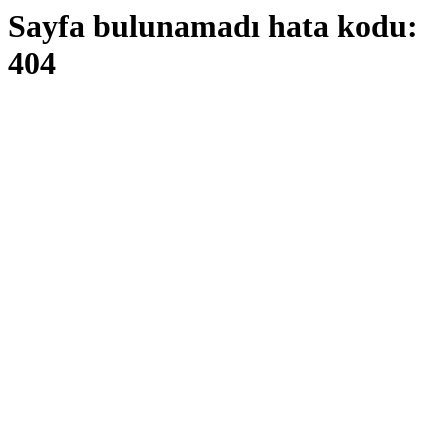
Sayfa bulunamadı hata kodu:
404