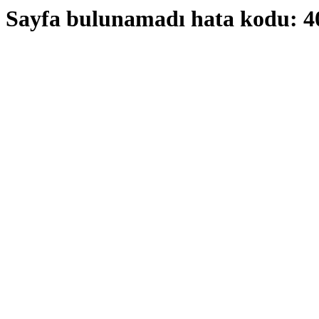
Sayfa bulunamadı hata kodu: 4