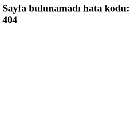
Sayfa bulunamadı hata kodu:
404