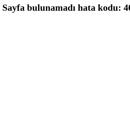
Sayfa bulunamadı hata kodu: 4