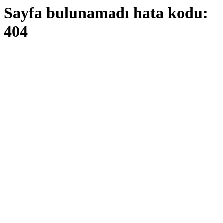
Sayfa bulunamadı hata kodu:
404