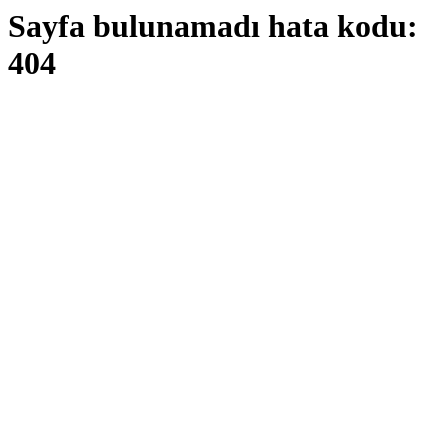
Sayfa bulunamadı hata kodu:
404